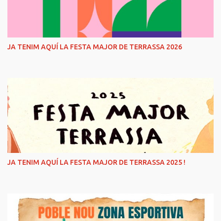
JA TENIM AQUÍ LA FESTA MAJOR DE TERRASSA 2026
JA TENIM AQUÍ LA FESTA MAJOR DE TERRASSA 2025 !