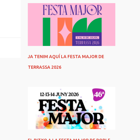
JA TENIM AQUÍ LA FESTA MAJOR DE
TERRASSA 2026