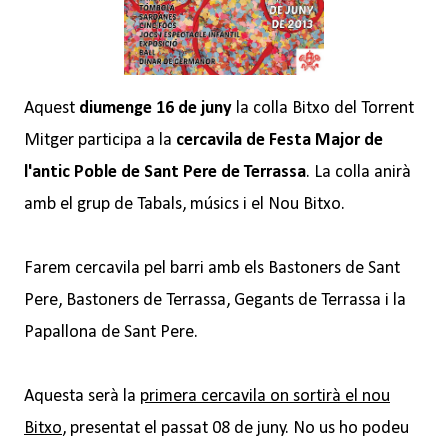
Aquest
diumenge 16 de juny
la colla Bitxo del Torrent
Mitger participa a la
cercavila de Festa Major de
l'antic Poble de Sant Pere de Terrassa
. La colla anirà
amb el grup de Tabals, músics i el Nou Bitxo.
Farem cercavila pel barri amb els Bastoners de Sant
Pere, Bastoners de Terrassa, Gegants de Terrassa i la
Papallona de Sant Pere.
Aquesta serà la
primera cercavila on sortirà el nou
Bitxo
, presentat el passat 08 de juny. No us ho podeu