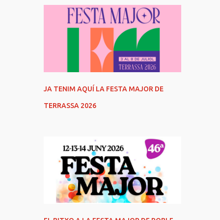
JA TENIM AQUÍ LA FESTA MAJOR DE
TERRASSA 2026