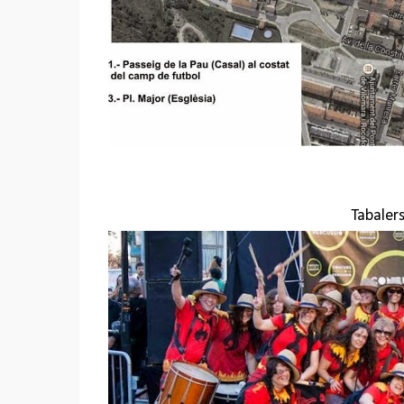
Tabalers