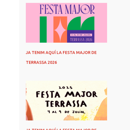
JA TENIM AQUÍ LA FESTA MAJOR DE
TERRASSA 2026