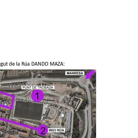
egut de la Rúa DANDO MAZA: