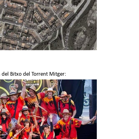
 del Bitxo del Torrent Mitger: