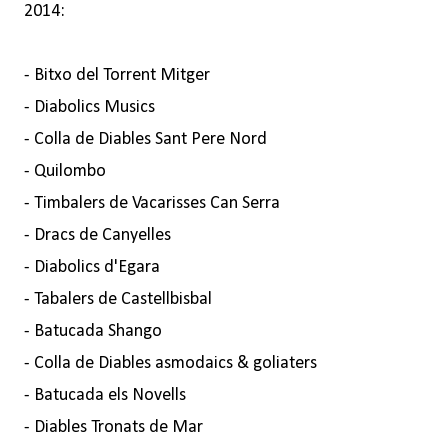
2014:
- Bitxo del Torrent Mitger
- Diabolics Musics
- Colla de Diables Sant Pere Nord
- Quilombo
- Timbalers de Vacarisses Can Serra
- Dracs de Canyelles
- Diabolics d'Egara
- Tabalers de Castellbisbal
- Batucada Shango
- Colla de Diables asmodaics & goliaters
- Batucada els Novells
- Diables Tronats de Mar