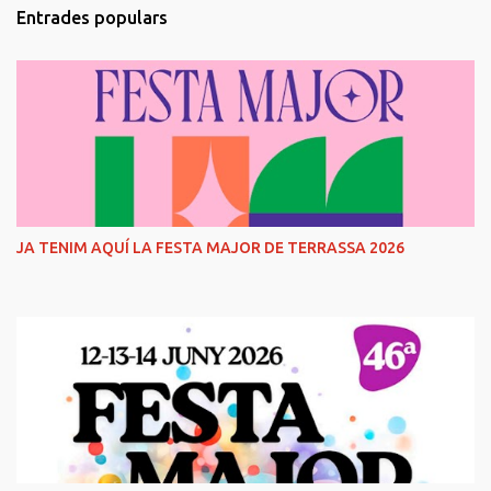
Entrades populars
JA TENIM AQUÍ LA FESTA MAJOR DE TERRASSA 2026