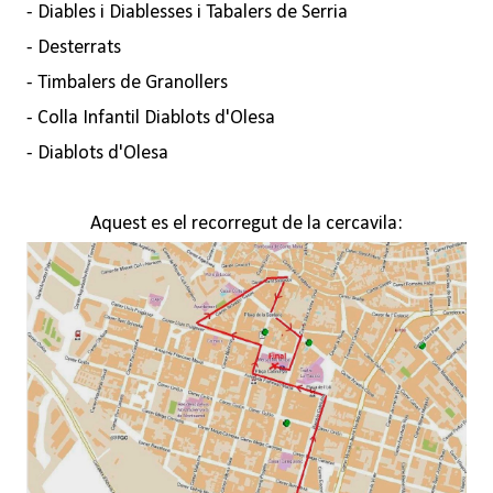
- Diables i Diablesses i Tabalers de Serria
- Desterrats
- Timbalers de Granollers
- Colla Infantil Diablots d'Olesa
- Diablots d'Olesa
Aquest es el recorregut de la cercavila: