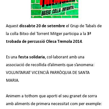
Aquest
dissabte 20 de setembre
el Grup de Tabals de
la colla Bitxo del Torrent Mitger participa a la
3ª
trobada de percussió Olesa Tremola 2014
.
Es una
festa solidaria
, col·laborant amb una
associació de recollida d’aliments que s’anomena:
VOLUNTARIAT VICENCIÀ PARRÒQUIA DE SANTA
MARIA.
Animem a tothom que aporti el seu granet de sorra
amb aliments de primera necessitat com per exemple: