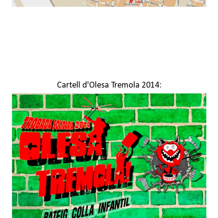
Cartell d'Olesa Tremola 2014: