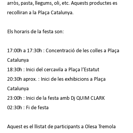
arròs, pasta, llegums, oli, etc. Aquests productes es
recolliran a la Plaça Catalunya.
Els horaris de la festa son:
17:00h a 17:30h : Concentració de les colles a Plaça
Catalunya
18:30h : Inici del cercavila a Plaça l’Estatut
20:30h aprox. : Inici de les exhibicions a Plaça
Catalunya
23:00h : Inici de la festa amb Dj QUIM CLARK
02:30h : Fi de festa
Aquest es el llistat de participants a Olesa Tremola