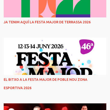
JA TENIM AQUÍ LA FESTA MAJOR DE TERRASSA 2026
EL BITXO A LA FESTA MAJOR DE POBLE NOU ZONA
ESPORTIVA 2026