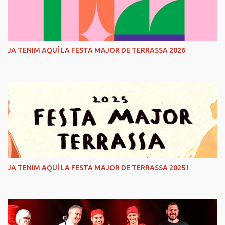
JA TENIM AQUÍ LA FESTA MAJOR DE TERRASSA 2026
JA TENIM AQUÍ LA FESTA MAJOR DE TERRASSA 2025 !