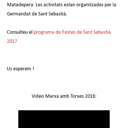
Matadepera. Les activitats estan organitzades per la
Germandat de Sant Sebastià.
Consulteu el
programa de Festes de Sant Sebastià
2017
Us esperem !
Video Marxa amb Torxes 2016: