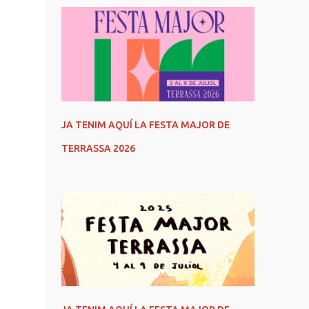
JA TENIM AQUÍ LA FESTA MAJOR DE
TERRASSA 2026