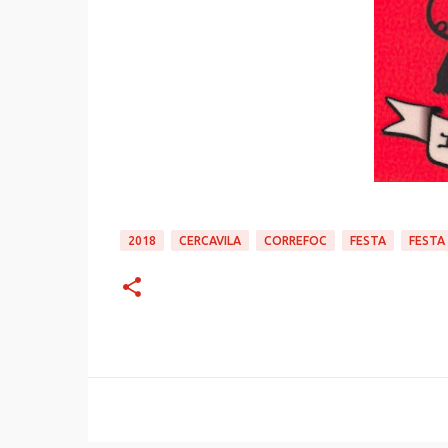
2018
CERCAVILA
CORREFOC
FESTA
FESTA