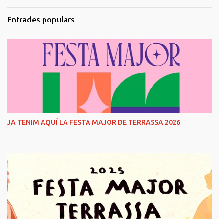
Entrades populars
JA TENIM AQUÍ LA FESTA MAJOR DE TERRASSA 2026