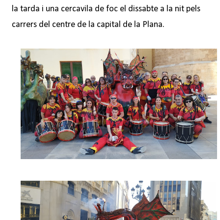
la tarda i una cercavila de foc el dissabte a la nit pels
carrers del centre de la capital de la Plana.