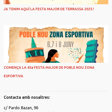
JA TENIM AQUÍ LA FESTA MAJOR DE TERRASSA 2025 !
COMENÇA LA 45a FESTA MAJOR DE POBLE NOU ZONA
ESPORTIVA
Contacta amb nosaltres:
c/ Pardo Bazan, 96