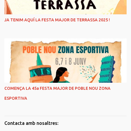
JA TENIM AQUÍ LA FESTA MAJOR DE TERRASSA 2025 !
COMENÇA LA 45a FESTA MAJOR DE POBLE NOU ZONA
ESPORTIVA
Contacta amb nosaltres: