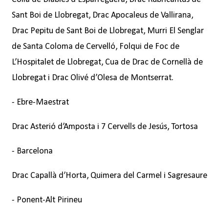
Sant Boi de Llobregat, Drac Apocaleus de Vallirana,
Drac Pepitu de Sant Boi de Llobregat, Murri El Senglar
de Santa Coloma de Cervelló, Folqui de Foc de
L’Hospitalet de Llobregat, Cua de Drac de Cornellà de
Llobregat i Drac Olivé d’Olesa de Montserrat.
- Ebre-Maestrat
Drac Asterió d’Amposta i 7 Cervells de Jesús, Tortosa
- Barcelona
Drac Capallà d’Horta, Quimera del Carmel i Sagresaure
- Ponent-Alt Pirineu