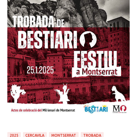
2025
CERCAVILA
MONTSERRAT
TROBADA