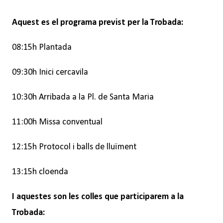
Aquest es el programa previst per la Trobada:
08:15h Plantada
09:30h Inici cercavila
10:30h Arribada a la Pl. de Santa Maria
11:00h Missa conventual
12:15h Protocol i balls de lluïment
13:15h cloenda
I aquestes son les colles que participarem a la
Trobada: