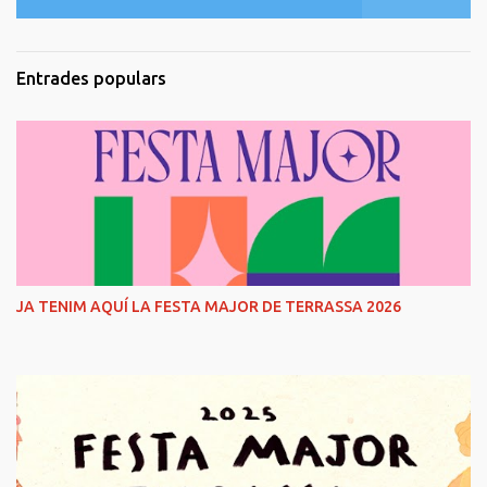
Entrades populars
JA TENIM AQUÍ LA FESTA MAJOR DE TERRASSA 2026