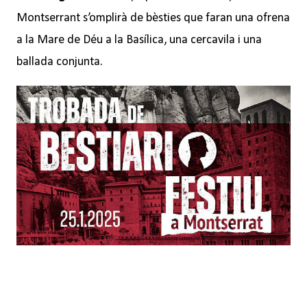
Montserrant s’omplirà de bèsties que faran una ofrena
a la Mare de Déu a la Basílica, una cercavila i una
ballada conjunta.